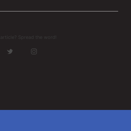
s article? Spread the word!