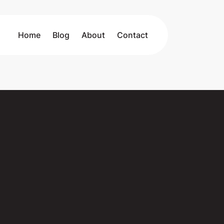
Home
Blog
About
Contact