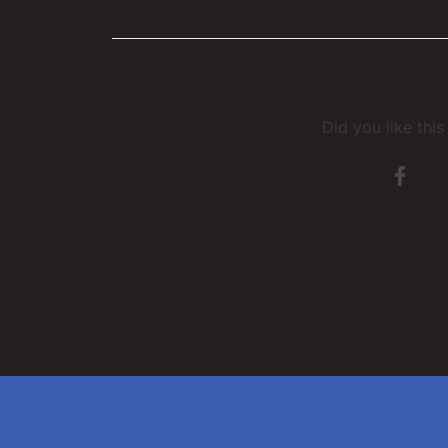
Did you like thi