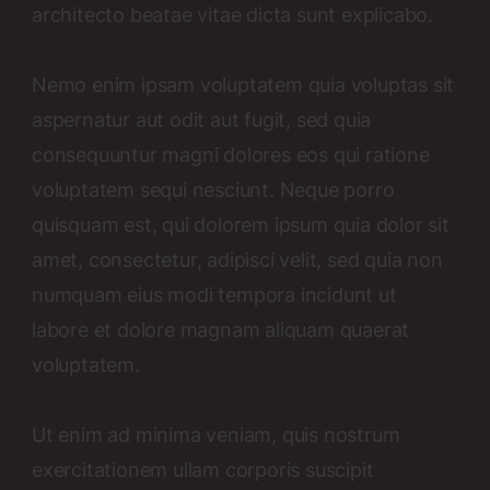
architecto beatae vitae dicta sunt explicabo.
Nemo enim ipsam voluptatem quia voluptas sit
aspernatur aut odit aut fugit, sed quia
consequuntur magni dolores eos qui ratione
voluptatem sequi nesciunt. Neque porro
quisquam est, qui dolorem ipsum quia dolor sit
amet, consectetur, adipisci velit, sed quia non
numquam eius modi tempora incidunt ut
labore et dolore magnam aliquam quaerat
voluptatem.
Ut enim ad minima veniam, quis nostrum
exercitationem ullam corporis suscipit