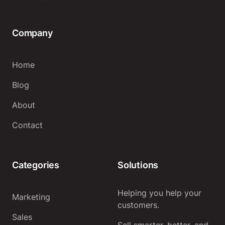
Company
Home
Blog
About
Contact
Categories
Solutions
Helping you help your
Marketing
customers.
Sales