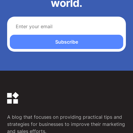
world.
Subscribe
A blog that focuses on providing practical tips and
strategies for businesses to improve their marketing
and sales efforts.